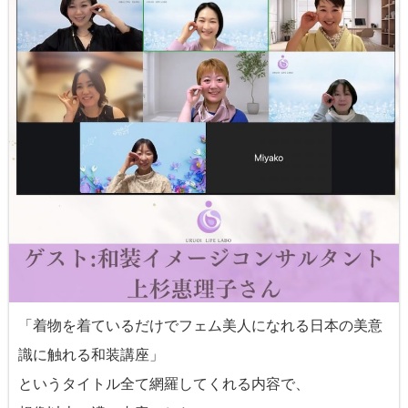
「着物を着ているだけでフェム美人になれる日本の美意
識に触れる和装講座」
というタイトル全て網羅してくれる内容で、