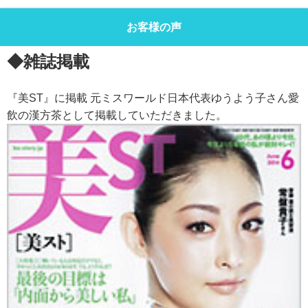
お客様の声
◆雑誌掲載
『美ST』に掲載 元ミスワールド日本代表ゆうよう子さん愛
飲の漢方茶として掲載していただきました。