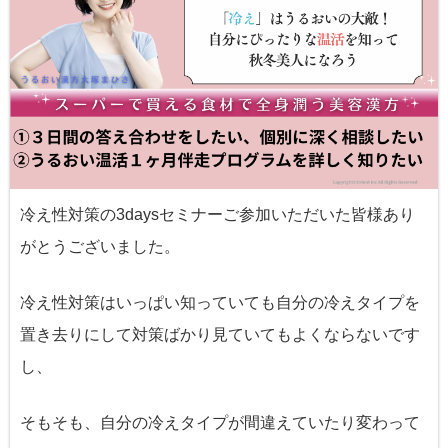
冷え性対策の3daysセミナーご参加いただいた皆様あり
がとうございました。
冷え性対策はいっぱい知っていても自分の冷えタイプを
置き去りにして対策ばかり見ていてもよくならないです
し、
そもそも、自分の冷えタイプが間違えていたり変わって