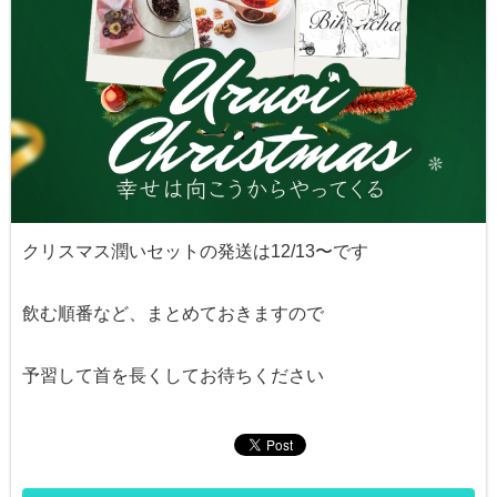
クリスマス潤いセットの発送は12/13〜です
飲む順番など、まとめておきますので
予習して首を長くしてお待ちください