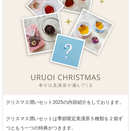
クリスマス潤いセット2025の内容紹介をしております。
クリスマス潤いセットは季節限定美漢茶５種類を２袋ず
つともう一つの特典がつきます。