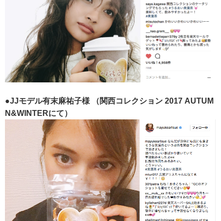
●JJモデル有末麻祐子様
（関西コレクション 2017 AUTUM
N&WINTERにて）