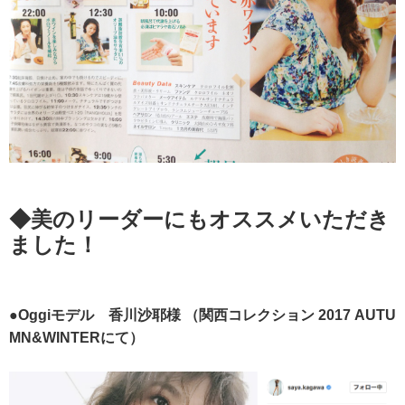
◆美のリーダーにもオススメいただき
ました！
●Oggiモデル 香川沙耶様
（関西コレクション 2017 AUTU
MN&WINTERにて）