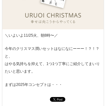
＼いよいよ11/25火、朝8時〜／
今年のクリスマス潤いセットはなになにーーー！？！？
と、
はやる気持ちを抑えて、1つ1つ丁寧にご紹介してまいり
たいと思います。
まずは2025年コンセプトは・・・