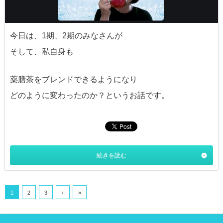
今日は、1期、2期のみなさんが
そして、私自身も
薬膳茶をブレンドできるようになり
どのように変わったのか？というお話です。
続きを読む
1
2
3
›
»