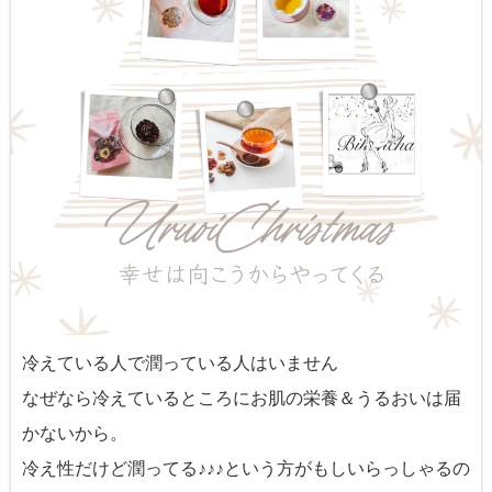
冷えている人で潤っている人はいません
なぜなら冷えているところにお肌の栄養＆うるおいは届
かないから。
冷え性だけど潤ってる♪♪♪という方がもしいらっしゃるの