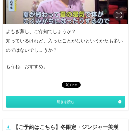
よもぎ蒸し、ご存知でしょうか？
知っているけれど、入ったことがないというかたも多い
のではないでしょうか？
もうね、おすすめ。
続きを読む
【ご予約はこちら】冬限定・ジンジャー美漢