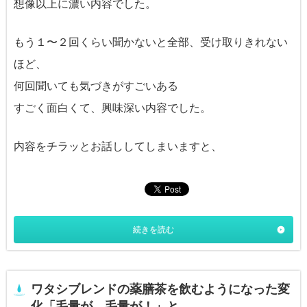
想像以上に濃い内容でした。
もう１〜２回くらい聞かないと全部、受け取りきれない
ほど、
何回聞いても気づきがすごいある
すごく面白くて、興味深い内容でした。
内容をチラッとお話ししてしまいますと、
続きを読む
ワタシブレンドの薬膳茶を飲むようになった変
化「毛量が、毛量が！」と。