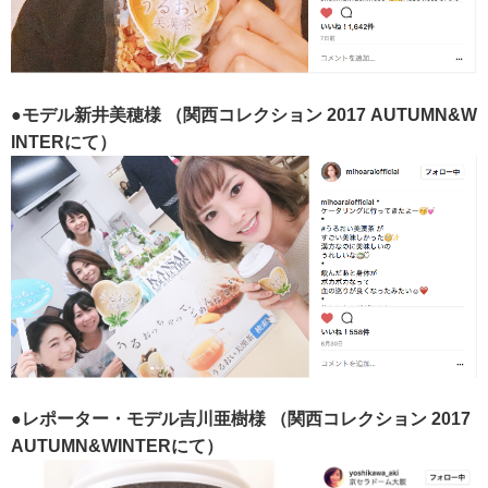
●モデル新井美穂様
（関西コレクション 2017 AUTUMN&W
INTERにて）
●レポーター・モデル吉川亜樹様
（関西コレクション 2017
AUTUMN&WINTERにて）