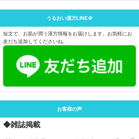
うるおい漢方LINE＠
短文で、お肌が潤う漢方情報をお届けします。お気軽にお
友だち追加してくださいね。
お客様の声
◆雑誌掲載