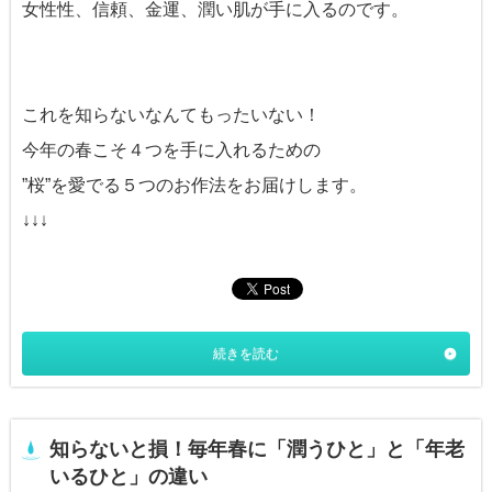
女性性、信頼、金運、潤い肌が手に入るのです。
これを知らないなんてもったいない！
今年の春こそ４つを手に入れるための
”桜”を愛でる５つのお作法をお届けします。
↓↓↓
続きを読む
知らないと損！毎年春に「潤うひと」と「年老
いるひと」の違い