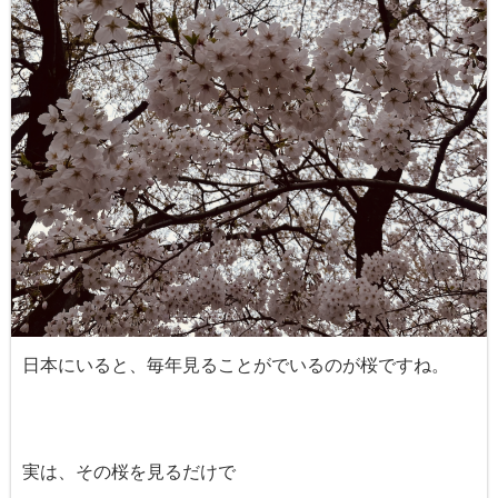
日本にいると、毎年見ることがでいるのが桜ですね。
実は、その桜を見るだけで