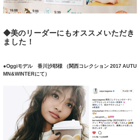
◆美のリーダーにもオススメいただき
ました！
●Oggiモデル 香川沙耶様
（関西コレクション 2017 AUTU
MN&WINTERにて）