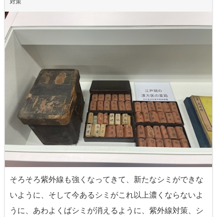
対策
そろそろ紫外線も強くなってきて、新たなシミができな
いように、そして今あるシミがこれ以上濃くならないよ
うに、あわよくばシミが消えるように、紫外線対策、シ