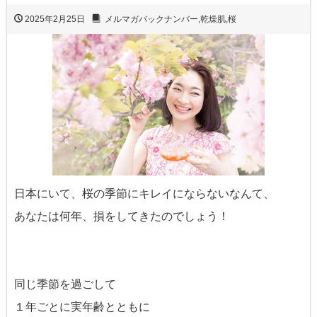
2025年2月25日
メルマガバックナンバー
,
乾燥肌
,
桜
日本にいて、桜の季節にキレイにならないなんて、
あなたは何年、損をしてきたのでしょう！
同じ季節を過ごして
１年ごとに実年齢とともに