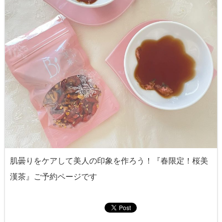
肌曇りをケアして美人の印象を作ろう！『春限定！桜美
漢茶』ご予約ページです