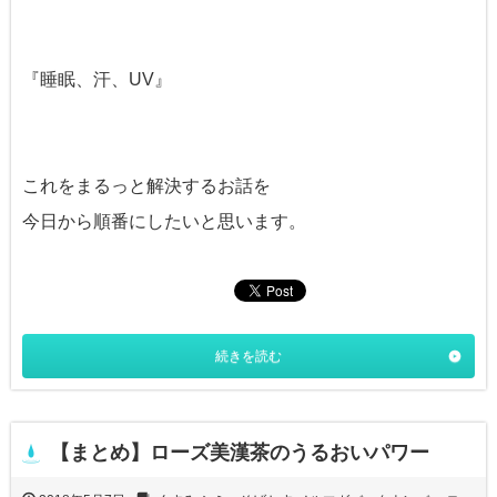
『睡眠、汗、UV』
これをまるっと解決するお話を
今日から順番にしたいと思います。
続きを読む
【まとめ】ローズ美漢茶のうるおいパワー