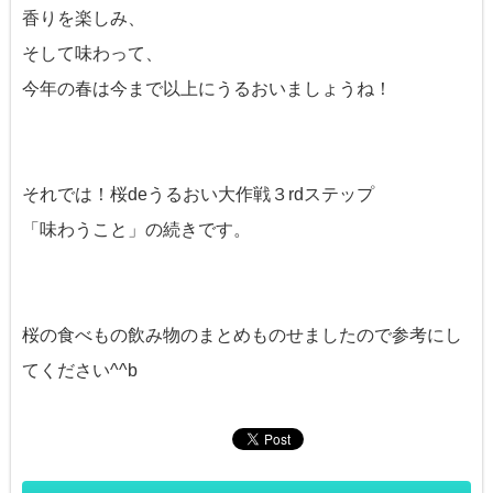
香りを楽しみ、
そして味わって、
今年の春は今まで以上にうるおいましょうね！
それでは！桜deうるおい大作戦３rdステップ
「味わうこと」の続きです。
桜の食べもの飲み物のまとめものせましたので参考にし
てください^^b