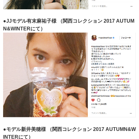
●JJモデル有末麻祐子様
（関西コレクション 2017 AUTUM
N&WINTERにて）
●モデル新井美穂様
（関西コレクション 2017 AUTUMN&W
INTERにて）