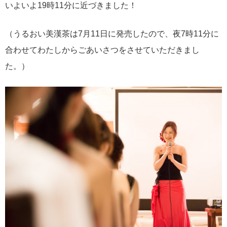
いよいよ19時11分に近づきました！
（うるおい美漢茶は7月11日に発売したので、夜7時11分に
合わせてわたしからごあいさつをさせていただきまし
た。）