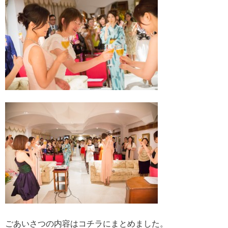
ごあいさつの内容はコチラにまとめました。