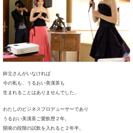
鉾立さんがいなければ
今の私も、うるおい美漢茶も
生まれることはありませんでした。
わたしのビジネスプロデューサーであり
うるおい美漢茶ご愛飲歴２年。
開発の段階の試飲を入れると２年半。