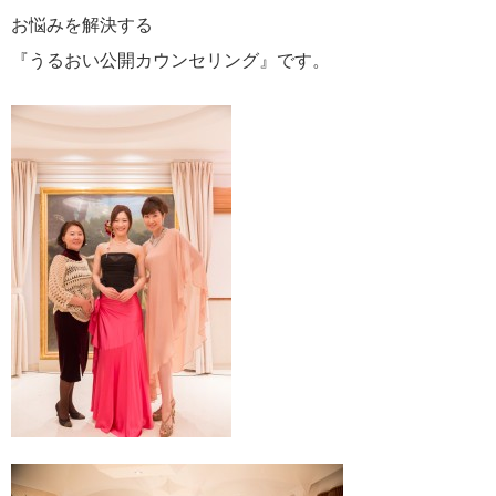
お悩みを解決する
『うるおい公開カウンセリング』です。