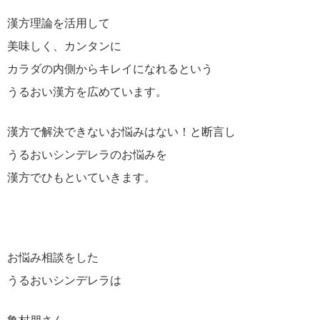
漢方理論を活用して
美味しく、カンタンに
カラダの内側からキレイになれるという
うるおい漢方を広めています。
漢方で解決できないお悩みはない！と断言し
うるおいシンデレラのお悩みを
漢方でひもといていきます。
お悩み相談をした
うるおいシンデレラは