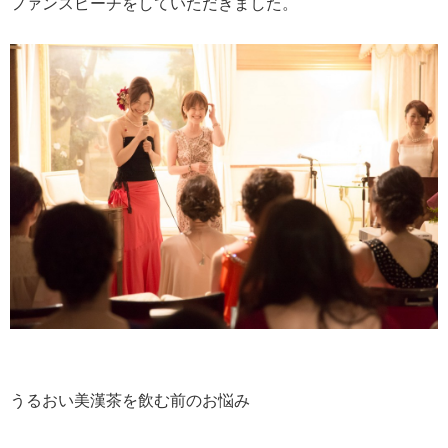
ファンスピーチをしていただきました。
うるおい美漢茶を飲む前のお悩み