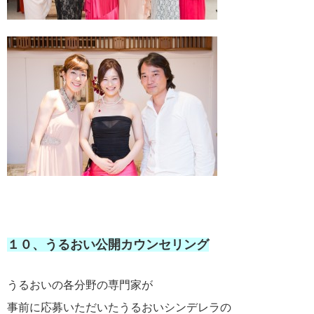
１０、うるおい公開カウンセリング
うるおいの各分野の専門家が
事前に応募いただいたうるおいシンデレラの