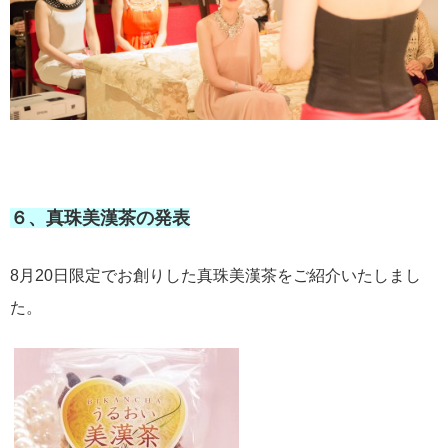
６、真珠美漢茶の発表
8月20日限定でお創りした真珠美漢茶をご紹介いたしまし
た。