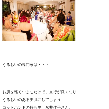
うるおいの専門家は・・・
お肌を軽くつまむだけで、血行が良くなり
うるおいのある美肌にしてしまう
ゴッドハンドの持ち主、永井佳子さん。