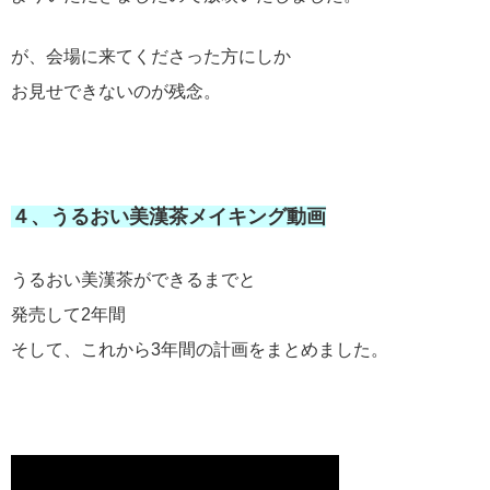
が、会場に来てくださった方にしか
お見せできないのが残念。
４、うるおい美漢茶メイキング動画
うるおい美漢茶ができるまでと
発売して2年間
そして、これから3年間の計画をまとめました。