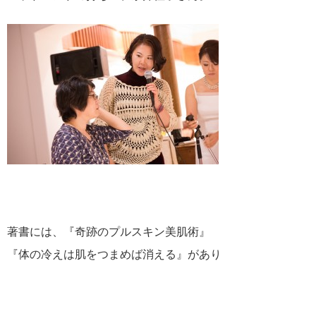
著書には、『奇跡のプルスキン美肌術』
『体の冷えは肌をつまめば消える』があり