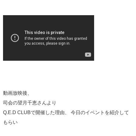
動画放映後、
司会の望月千恵さんより
Q.E.D CLUBで開催した理由、 今日のイベントを紹介して
もらい