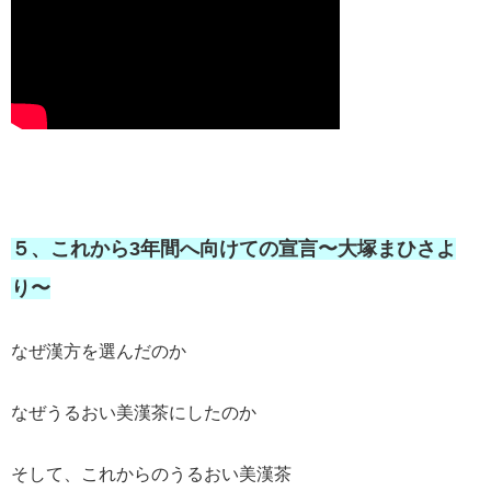
５、これから3年間へ向けての宣言〜大塚まひさよ
り〜
なぜ漢方を選んだのか
なぜうるおい美漢茶にしたのか
そして、これからのうるおい美漢茶