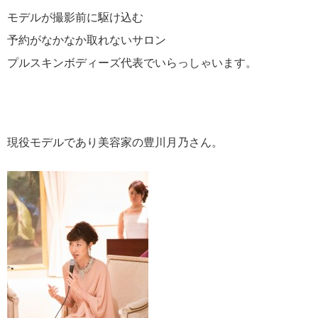
モデルが撮影前に駆け込む
予約がなかなか取れないサロン
プルスキンボディーズ代表でいらっしゃいます。
現役モデルであり美容家の豊川月乃さん。