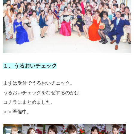
１、うるおいチェック
まずは受付でうるおいチェック。
うるおいチェックをなぜするのかは
コチラにまとめました。
＞＞準備中。