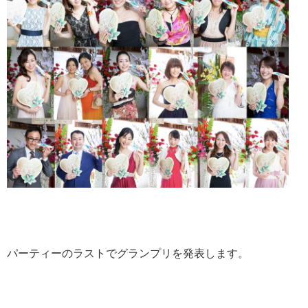
パーティーのラストでグランプリを発表します。