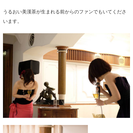
うるおい美漢茶が生まれる前からのファンでもいてくださ
います。