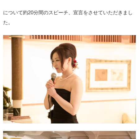
について約20分間のスピーチ、宣言をさせていただきまし
た。