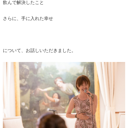
飲んで解決したこと
さらに、手に入れた幸せ
について、お話しいただきました。