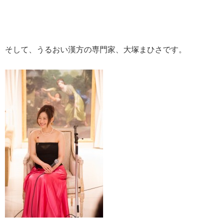
そして、うるおい漢方の専門家、大塚まひさです。