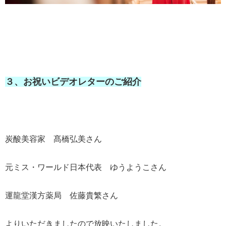
３、お祝いビデオレターのご紹介
炭酸美容家 髙橋弘美さん
元ミス・ワールド日本代表 ゆうようこさん
運龍堂漢方薬局 佐藤貴繁さん
よりいただきましたので放映いたしました。