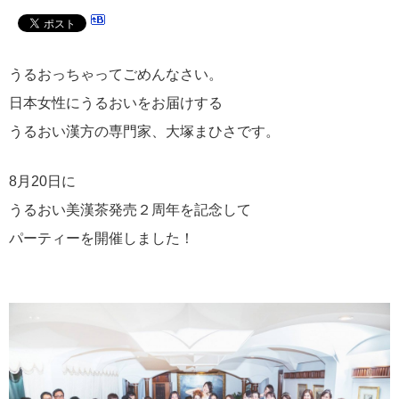
うるおっちゃってごめんなさい。
日本女性にうるおいをお届けする
うるおい漢方の専門家、大塚まひさです。
8月20日に
うるおい美漢茶発売２周年を記念して
パーティーを開催しました！