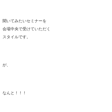
聞いてみたいセミナーを
会場中央で受けていただく
スタイルです。
が、
なんと！！！