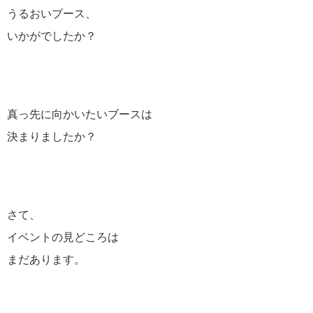
うるおいブース、
いかがでしたか？
真っ先に向かいたいブースは
決まりましたか？
さて、
イベントの見どころは
まだあります。