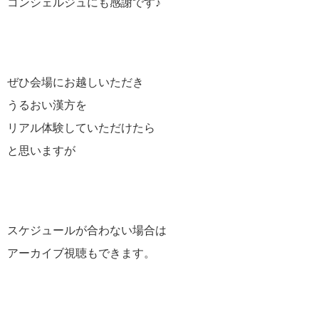
コンシェルジュにも感謝です♪
ぜひ会場にお越しいただき
うるおい漢方を
リアル体験していただけたら
と思いますが
スケジュールが合わない場合は
アーカイブ視聴もできます。