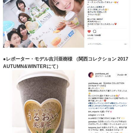
●レポーター・モデル吉川亜樹様
（関西コレクション 2017
AUTUMN&WINTERにて）