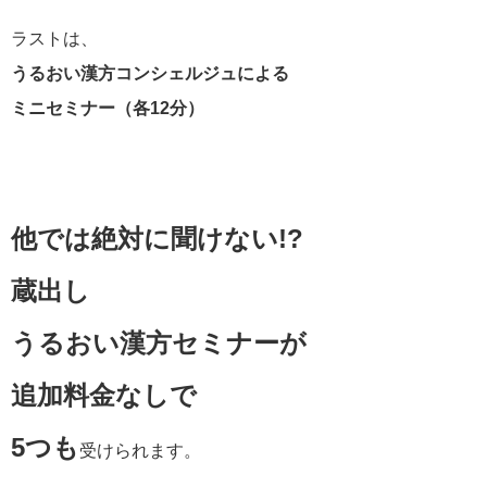
ラストは、
うるおい漢方コンシェルジュによる
ミニセミナー（各12分）
他では絶対に聞けない!?
蔵出し
うるおい漢方セミナーが
追加料金なしで
5つも
受けられます。