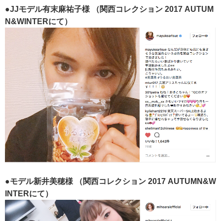
●JJモデル有末麻祐子様
（関西コレクション 2017 AUTUM
N&WINTERにて）
●モデル新井美穂様
（関西コレクション 2017 AUTUMN&W
INTERにて）