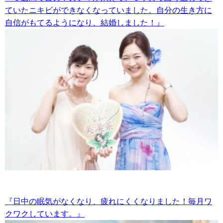
ていたニキビができなくなっていました。自分の生き方に
自信がもてるようになり、結婚しました！』
『日中の眠気がなくなり、疲れにくくなりました！毎月ワ
クワクしています。』