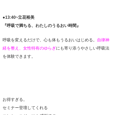
●13:40~立花裕美
『呼吸で満ちる、わたしのうるおい時間』
呼吸を変えるだけで、心も体もうるおいはじめる。
自律神
経を整え、女性特有のゆらぎ
にも寄り添うやさしい呼吸法
を体験できます。
お得すぎる。
セミナー登壇してくれる