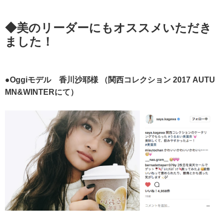
◆美のリーダーにもオススメいただき
ました！
●Oggiモデル 香川沙耶様
（関西コレクション 2017 AUTU
MN&WINTERにて）