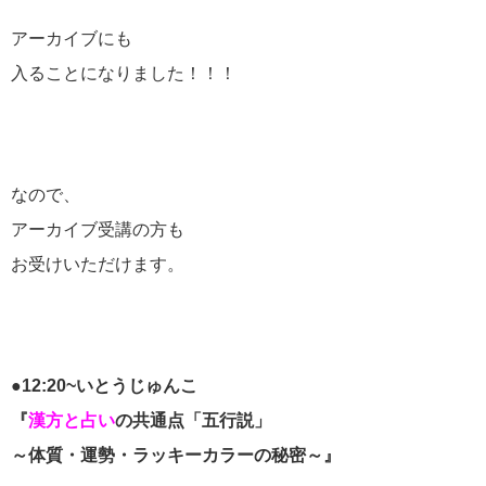
アーカイブにも
入ることになりました！！！
なので、
アーカイブ受講の方も
お受けいただけます。
●12:20~いとうじゅんこ
『
漢方と占い
の共通点「五行説」
～体質・運勢・ラッキーカラーの秘密～』