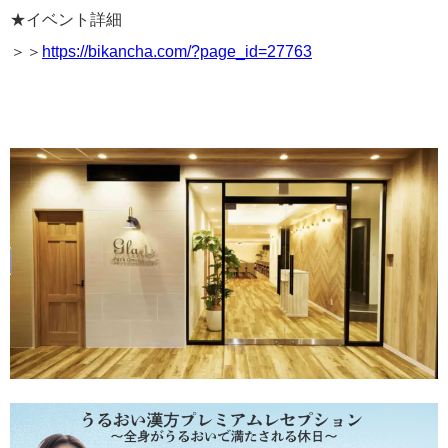
★イベント詳細
＞＞
https://bikancha.com/?page_id=27763