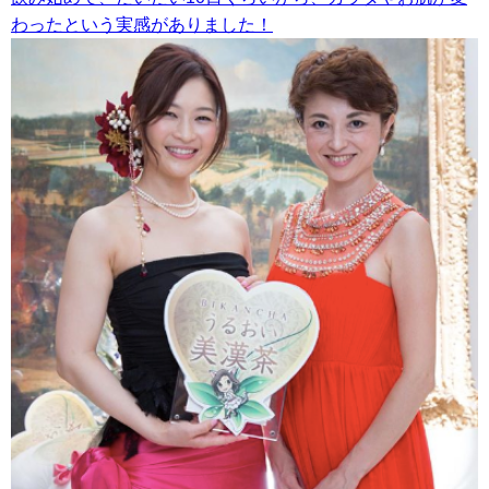
わったという実感がありました！