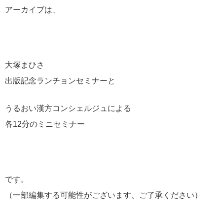
アーカイブは、
大塚まひさ
出版記念ランチョンセミナーと
うるおい漢方コンシェルジュによる
各12分のミニセミナー
です。
（一部編集する可能性がございます、ご了承ください）