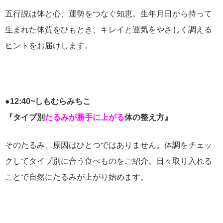
五行説は体と心、運勢をつなぐ知恵。生年月日から持って
生まれた体質をひもとき、キレイと運気をやさしく調える
ヒントをお届けします。
●12:40~しもむらみちこ
『タイプ別
たるみが勝手に上がる
体の整え方』
そのたるみ、原因はひとつではありません。体調をチェッ
クしてタイプ別に合う食べものをご紹介。日々取り入れる
ことで自然にたるみが上がり始めます。