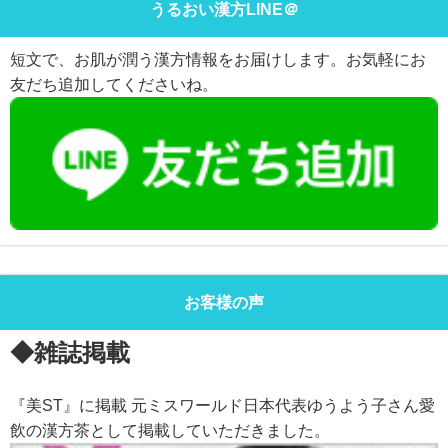
うるおい漢方LINE＠
短文で、お肌が潤う漢方情報をお届けします。お気軽にお
友だち追加してくださいね。
お客様の声
◆雑誌掲載
『美ST』に掲載 元ミスワールド日本代表ゆうよう子さん愛
飲の漢方茶として掲載していただきました。