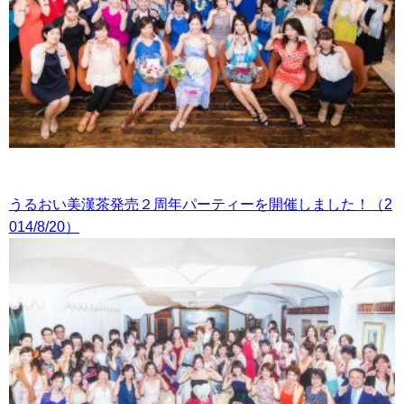
うるおい美漢茶発売２周年パーティーを開催しました！（2
014/8/20）