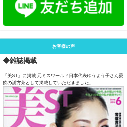
お客様の声
◆雑誌掲載
『美ST』に掲載 元ミスワールド日本代表ゆうよう子さん愛
飲の漢方茶として掲載していただきました。