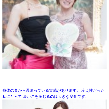
身体の奥から温まっている実感があります。
冷え性だった
私にとって
暖かさを感じるのは大きな変化です。