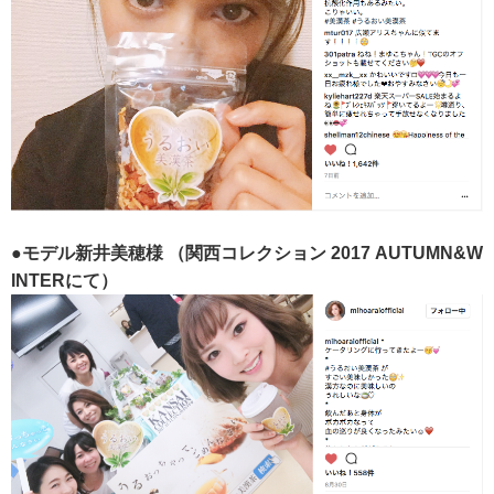
●モデル新井美穂様
（関西コレクション 2017 AUTUMN&W
INTERにて）