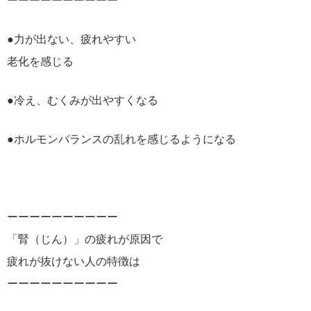
ーーーーーーーーーー
●力が出ない、疲れやすい
老化を感じる
●冷え、むくみが出やすくなる
●ホルモンバランスの乱れを感じるようになる
ーーーーーーーーーー
「腎（じん）」の疲れが原因で
疲れが抜けない人の特徴は
ーーーーーーーーーー