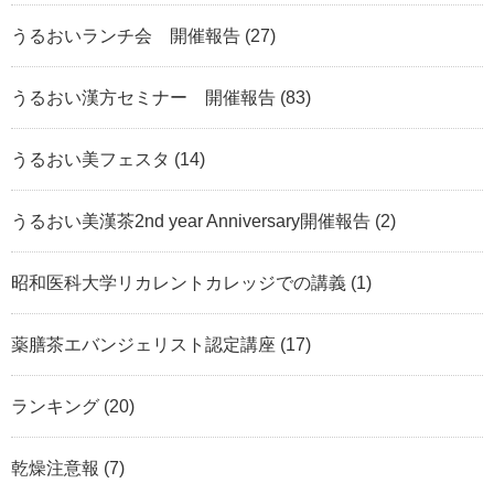
うるおいランチ会 開催報告
(27)
うるおい漢方セミナー 開催報告
(83)
うるおい美フェスタ
(14)
うるおい美漢茶2nd year Anniversary開催報告
(2)
昭和医科大学リカレントカレッジでの講義
(1)
薬膳茶エバンジェリスト認定講座
(17)
ランキング
(20)
乾燥注意報
(7)