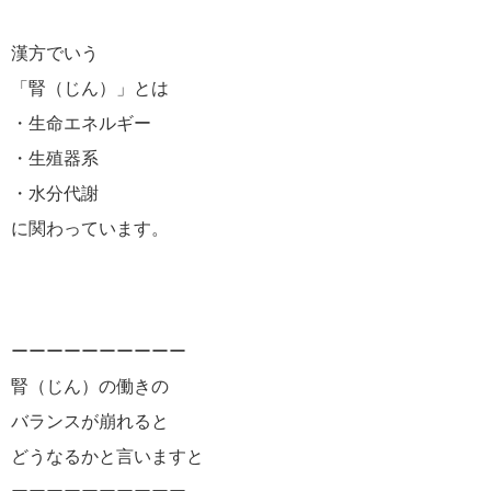
漢方でいう
「腎（じん）」とは
・生命エネルギー
・生殖器系
・水分代謝
に関わっています。
ーーーーーーーーーー
腎（じん）の働きの
バランスが崩れると
どうなるかと言いますと