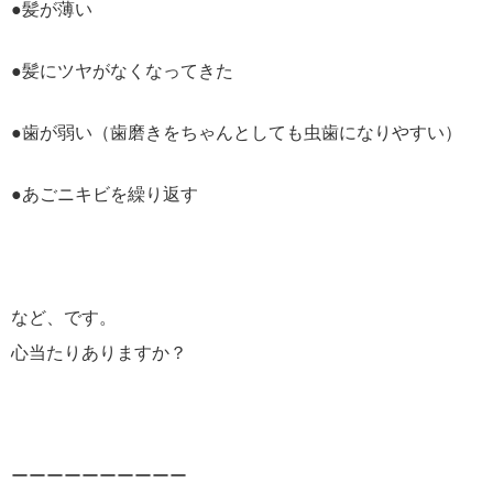
●髪が薄い
●髪にツヤがなくなってきた
●歯が弱い（歯磨きをちゃんとしても虫歯になりやすい）
●あごニキビを繰り返す
など、です。
心当たりありますか？
ーーーーーーーーーー