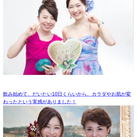
飲み始めて、だいたい10日くらいから、カラダやお肌が変
わったという実感がありました！