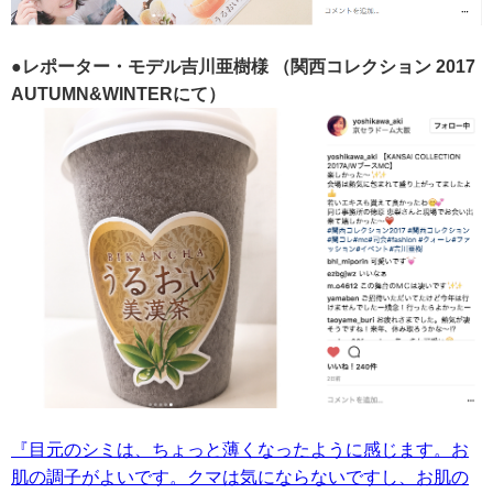
●レポーター・モデル吉川亜樹様
（関西コレクション 2017
AUTUMN&WINTERにて）
『目元のシミは、ちょっと薄くなったように感じます。お
肌の調子がよいです。クマは気にならないですし、お肌の