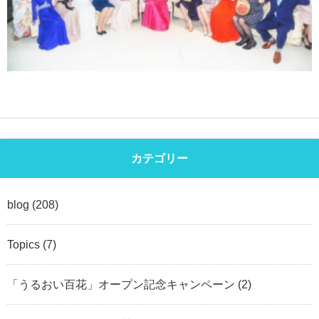
カテゴリー
blog
(208)
Topics
(7)
「うるおい百花」オープン記念キャンペーン
(2)