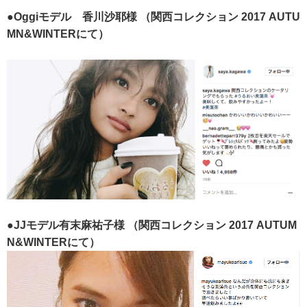
●Oggiモデル 香川沙耶様
（関西コレクション 2017 AUTU
MN&WINTERにて）
●JJモデル有末麻祐子様
（関西コレクション 2017 AUTUM
N&WINTERにて）