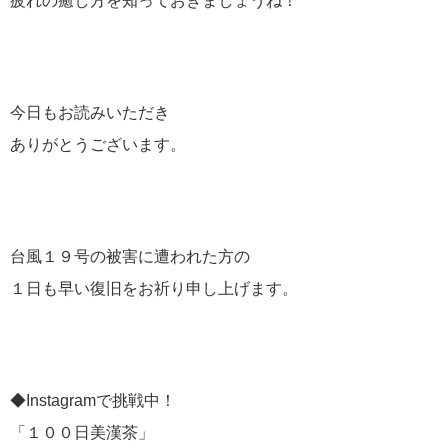
疲れの癒し方を知っておきましょうね！
今日もお読みいただき
ありがとうございます。
台風１９号の被害に遭われた方の
１日も早い復旧をお祈り申し上げます。
◆Instagramで挑戦中！
「１００日美漢茶」