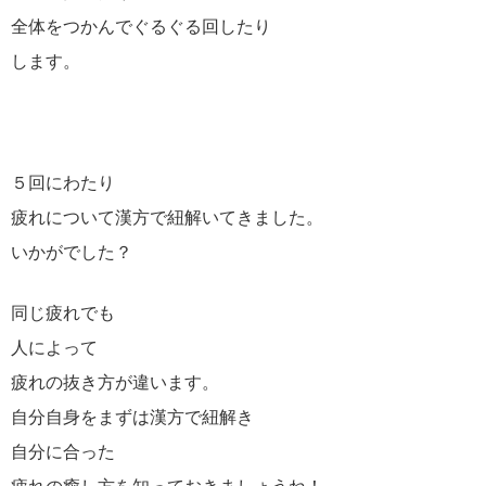
全体をつかんでぐるぐる回したり
します。
５回にわたり
疲れについて漢方で紐解いてきました。
いかがでした？
同じ疲れでも
人によって
疲れの抜き方が違います。
自分自身をまずは漢方で紐解き
自分に合った