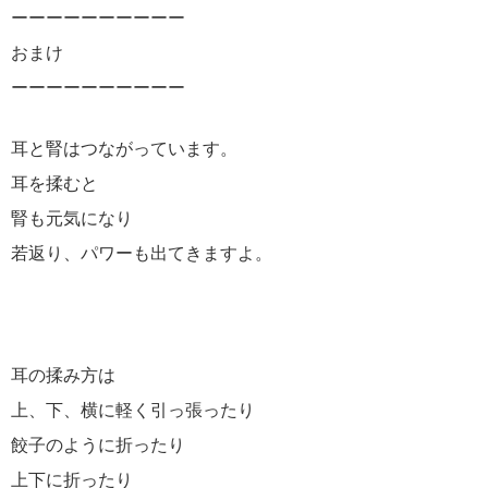
ーーーーーーーーーー
おまけ
ーーーーーーーーーー
耳と腎はつながっています。
耳を揉むと
腎も元気になり
若返り、パワーも出てきますよ。
耳の揉み方は
上、下、横に軽く引っ張ったり
餃子のように折ったり
上下に折ったり