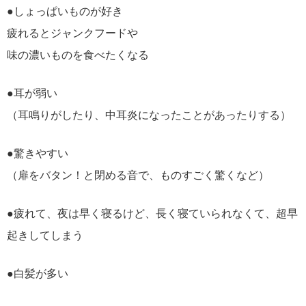
●しょっぱいものが好き
疲れるとジャンクフードや
味の濃いものを食べたくなる
●耳が弱い
（耳鳴りがしたり、中耳炎になったことがあったりする）
●驚きやすい
（扉をバタン！と閉める音で、ものすごく驚くなど）
●疲れて、夜は早く寝るけど、長く寝ていられなくて、超早
起きしてしまう
●白髪が多い