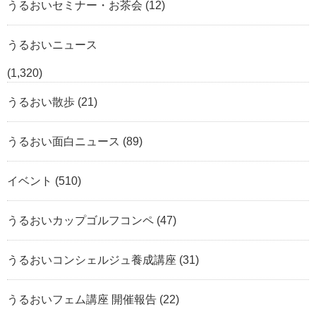
うるおいセミナー・お茶会
(12)
うるおいニュース
(1,320)
うるおい散歩
(21)
うるおい面白ニュース
(89)
イベント
(510)
うるおいカップゴルフコンペ
(47)
うるおいコンシェルジュ養成講座
(31)
うるおいフェム講座 開催報告
(22)