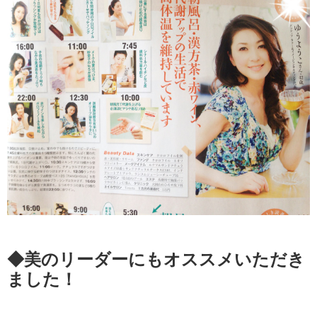
◆美のリーダーにもオススメいただき
ました！