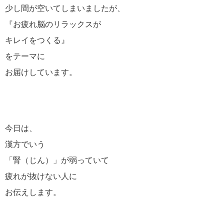
少し間が空いてしまいましたが、
『お疲れ脳のリラックスが
キレイをつくる』
をテーマに
お届けしています。
今日は、
漢方でいう
「腎（じん）」が弱っていて
疲れが抜けない人に
お伝えします。