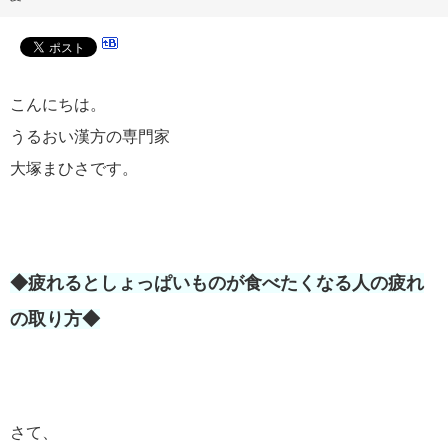
こんにちは。
うるおい漢方の専門家
大塚まひさです。
◆疲れるとしょっぱいものが食べたくなる人の疲れ
の取り方◆
さて、