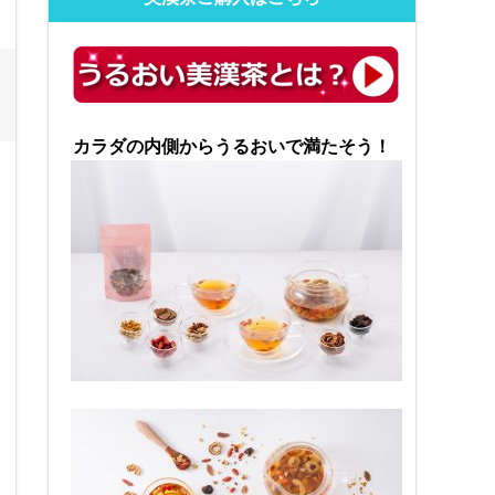
カラダの内側からうるおいで満たそう！