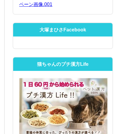
大塚まひさFacebook
猫ちゃんのプチ漢方Life