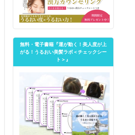
無料・電子書籍『運が動く！美人度が上
がる！うるおい美髪ラボ＜チェックシー
ト＞』