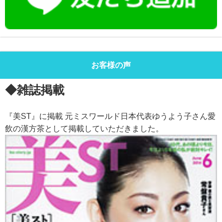
お客様の声
◆雑誌掲載
『美ST』に掲載 元ミスワールド日本代表ゆうよう子さん愛
飲の漢方茶として掲載していただきました。