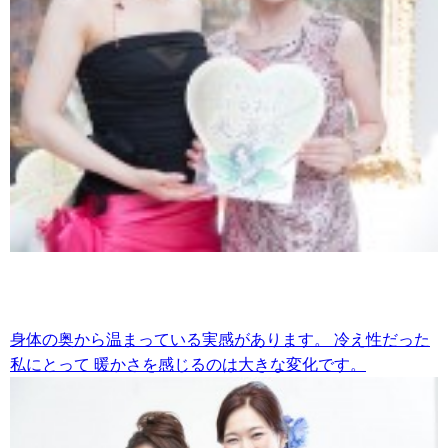
身体の奥から温まっている実感があります。
冷え性だった
私にとって
暖かさを感じるのは大きな変化です。