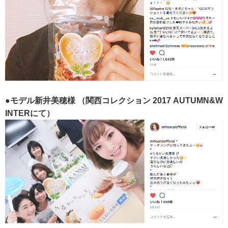
●モデル新井美穂様
（関西コレクション 2017 AUTUMN&W
INTERにて）