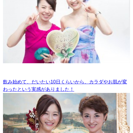
飲み始めて、だいたい10日くらいから、カラダやお肌が変
わったという実感がありました！