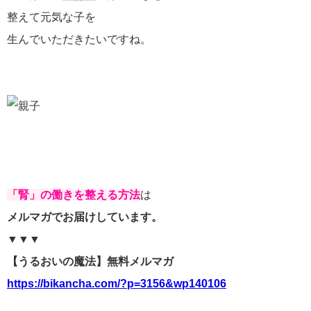
整えて元気な子を
生んでいただきたいですね。
「腎」の働きを整える方法
は
メルマガでお届けしています。
▼▼▼
【うるおいの魔法】無料メルマガ
https://bikancha.com/?p=3156&wp140106