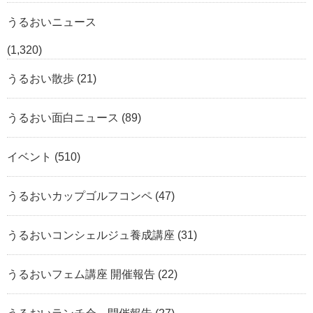
うるおいニュース
(1,320)
うるおい散歩
(21)
うるおい面白ニュース
(89)
イベント
(510)
うるおいカップゴルフコンペ
(47)
うるおいコンシェルジュ養成講座
(31)
うるおいフェム講座 開催報告
(22)