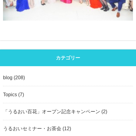
カテゴリー
blog
(208)
Topics
(7)
「うるおい百花」オープン記念キャンペーン
(2)
うるおいセミナー・お茶会
(12)