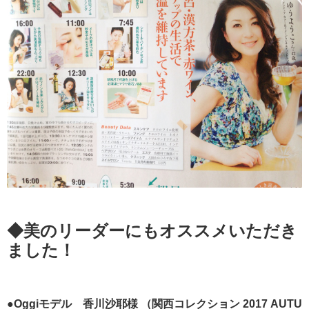
◆美のリーダーにもオススメいただき
ました！
●Oggiモデル 香川沙耶様
（関西コレクション 2017 AUTU