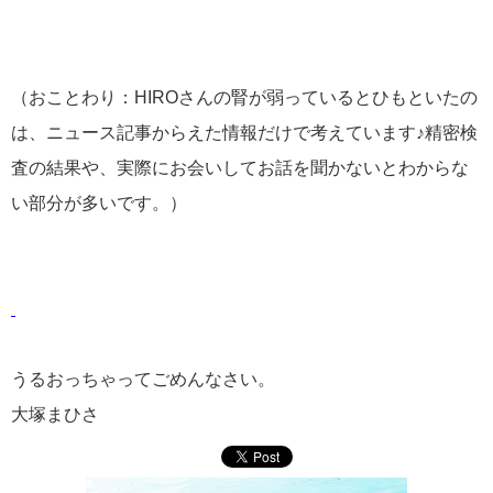
（おことわり：HIROさんの腎が弱っているとひもといたの
は、ニュース記事からえた情報だけで考えています♪精密検
査の結果や、実際にお会いしてお話を聞かないとわからな
い部分が多いです。）
うるおっちゃってごめんなさい。
大塚まひさ