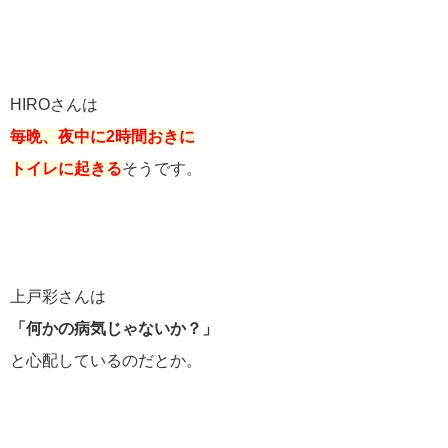
HIROさんは
毎晩、夜中に2時間おきに
トイレに起きる
そうです。
上戸彩さんは
「何かの病気じゃないか？」
と心配しているのだとか。