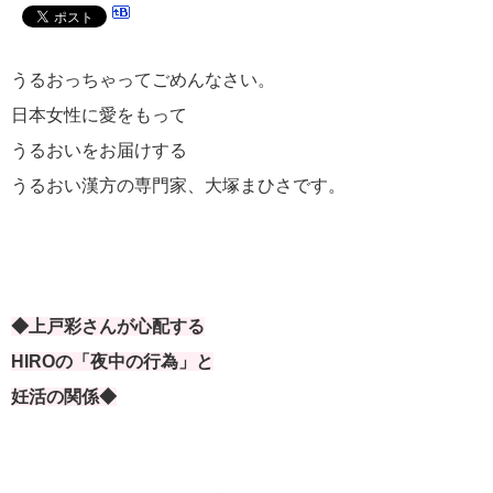
うるおっちゃってごめんなさい。
日本女性に愛をもって
うるおいをお届けする
うるおい漢方の専門家、大塚まひさです。
◆上戸彩さんが心配する
HIROの「夜中の行為」と
妊活の関係◆