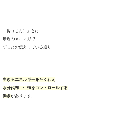
「腎（じん）」とは、
最近のメルマガで
ずっとお伝えしている通り
生きるエネルギーをたくわえ
水分代謝、生殖をコントロールする
働き
があります。