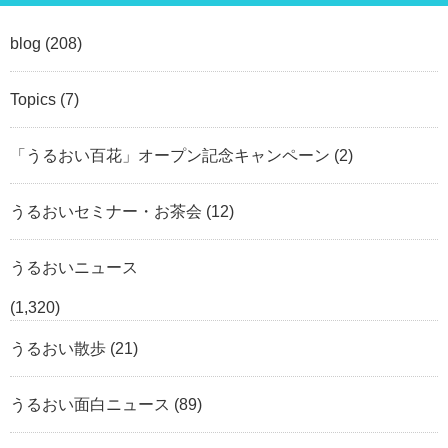
blog
(208)
Topics
(7)
「うるおい百花」オープン記念キャンペーン
(2)
うるおいセミナー・お茶会
(12)
うるおいニュース
(1,320)
うるおい散歩
(21)
うるおい面白ニュース
(89)