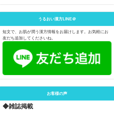
うるおい漢方LINE＠
短文で、お肌が潤う漢方情報をお届けします。お気軽にお
友だち追加してくださいね。
お客様の声
◆雑誌掲載