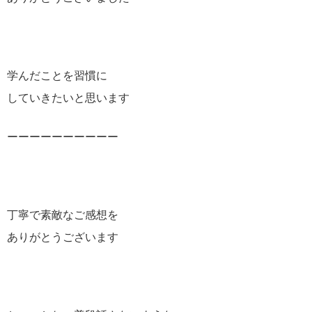
学んだことを習慣に
していきたいと思います
ーーーーーーーーーー
丁寧で素敵なご感想を
ありがとうございます