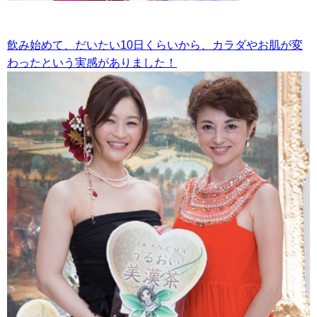
飲み始めて、だいたい10日くらいから、カラダやお肌が変
わったという実感がありました！