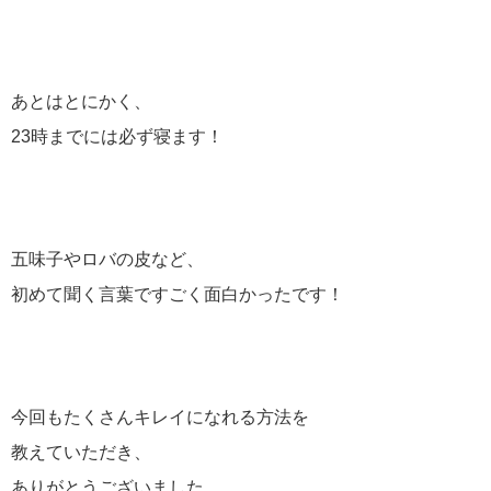
あとはとにかく、
23時までには必ず寝ます！
五味子やロバの皮など、
初めて聞く言葉ですごく面白かったです！
今回もたくさんキレイになれる方法を
教えていただき、
ありがとうございました