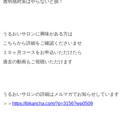
透明感対策はやらないと損！
うるおいサロンに興味がある方は
こちらから詳細をご確認くださいませ
１０ヶ月コースをお申込いただけたら
過去の動画もご視聴いただけます
うるおいサロンの詳細はメルマガでお知らせしています
＞＞
https://bikancha.com/?p=3156?wp0509