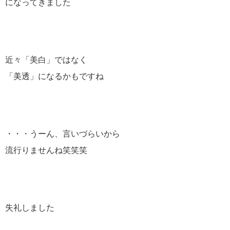
になってきました
近々「美白」ではなく
「美透」になるかもですね
・・・うーん、言いづらいから
流行りませんね笑笑笑
失礼しました