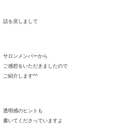
話を戻しまして
サロンメンバーから
ご感想をいただきましたので
ご紹介します^^
透明感のヒントも
書いてくださっていますよ