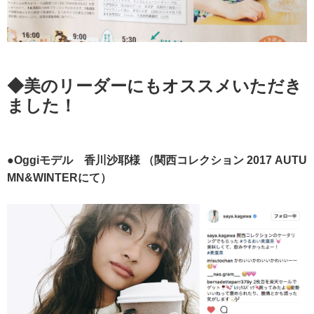
◆美のリーダーにもオススメいただき
ました！
●Oggiモデル 香川沙耶様
（関西コレクション 2017 AUTU
MN&WINTERにて）