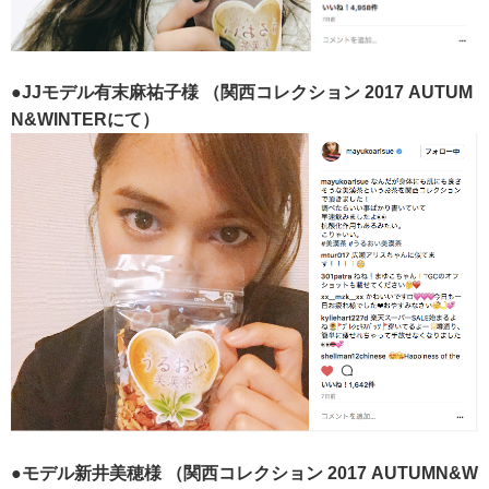
●JJモデル有末麻祐子様
（関西コレクション 2017 AUTUM
N&WINTERにて）
●モデル新井美穂様
（関西コレクション 2017 AUTUMN&W