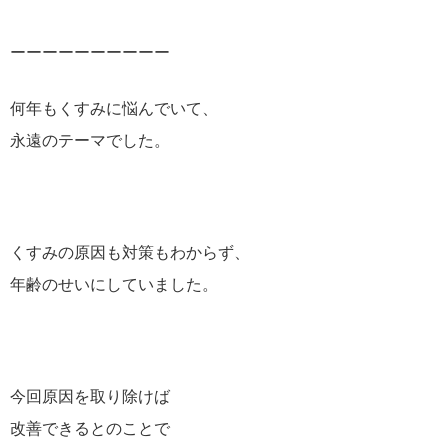
ーーーーーーーーーー
何年もくすみに悩んでいて、
永遠のテーマでした。
くすみの原因も対策もわからず、
年齢のせいにしていました。
今回原因を取り除けば
改善できるとのことで