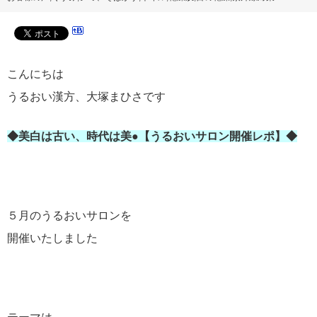
こんにちは
うるおい漢方、大塚まひさです
◆美白は古い、時代は美●【うるおいサロン開催レポ】◆
５月のうるおいサロンを
開催いたしました