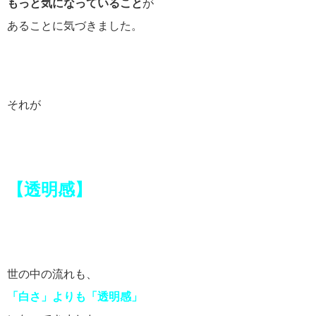
もっと気になっていること
が
あることに気づきました。
それが
【透明感】
世の中の流れも、
「白さ」よりも「透明感」