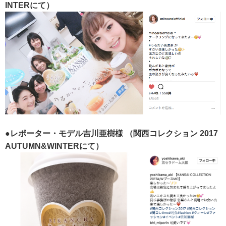
INTERにて）
●レポーター・モデル吉川亜樹様
（関西コレクション 2017
AUTUMN&WINTERにて）