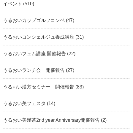
イベント
(510)
うるおいカップゴルフコンペ
(47)
うるおいコンシェルジュ養成講座
(31)
うるおいフェム講座 開催報告
(22)
うるおいランチ会 開催報告
(27)
うるおい漢方セミナー 開催報告
(83)
うるおい美フェスタ
(14)
うるおい美漢茶2nd year Anniversary開催報告
(2)