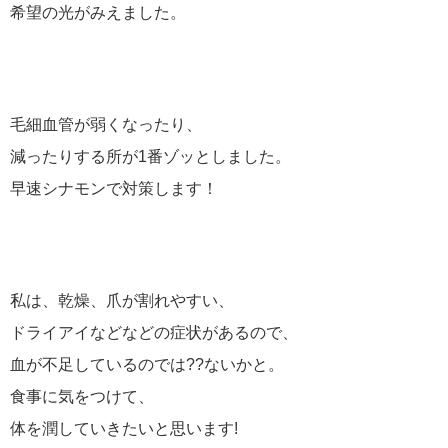
希望の光がみえました。
毛細血管が弱くなったり、
減ったりする所が1番ゾッとしました。
早速シナモンで対策します！
私は、乾燥、爪が割れやすい、
ドライアイなどなどの症状があるので、
血が不足しているのでは??ないかと。
食事に気をつけて、
体を潤していきたいと思います!