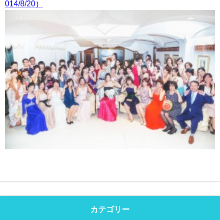
014/8/20）
カテゴリー