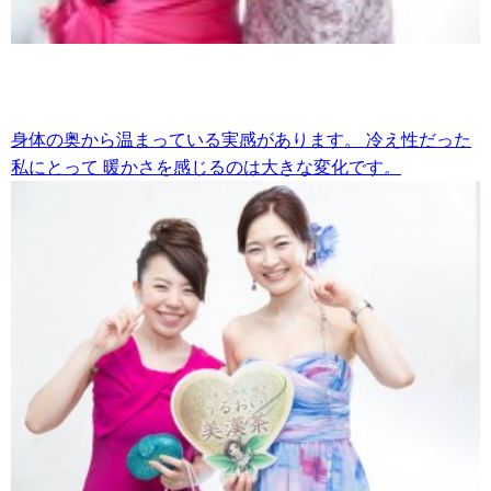
身体の奥から温まっている実感があります。
冷え性だった
私にとって
暖かさを感じるのは大きな変化です。