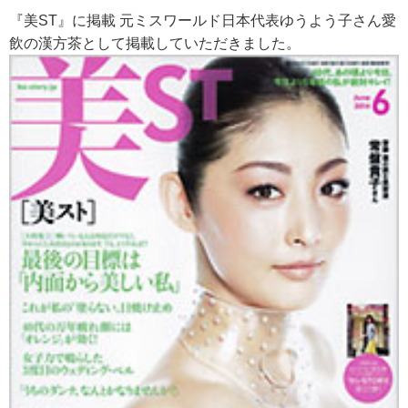
『美ST』に掲載 元ミスワールド日本代表ゆうよう子さん愛
飲の漢方茶として掲載していただきました。