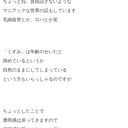
ちょっとね、普段話さないような
マニアックな世界の話もしています
毛細血管とか、ロバとか笑
「くすみ」は年齢のせいだと
諦めているというか
自然のままにしてしまっている
という方もいらっしゃるのですが
ちょっとしたことで
透明感は戻ってきますので